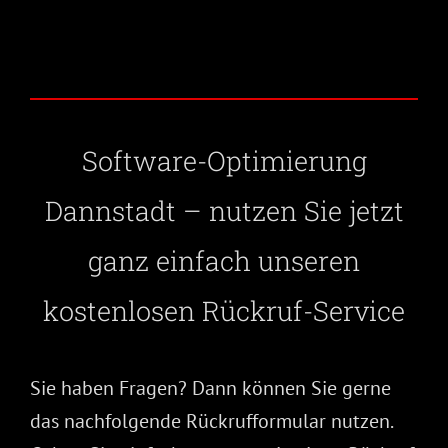
Software-Optimierung
Dannstadt – nutzen Sie jetzt
ganz einfach unseren
kostenlosen Rückruf-Service
Sie haben Fragen? Dann können Sie gerne
das nachfolgende Rückrufformular nutzen.