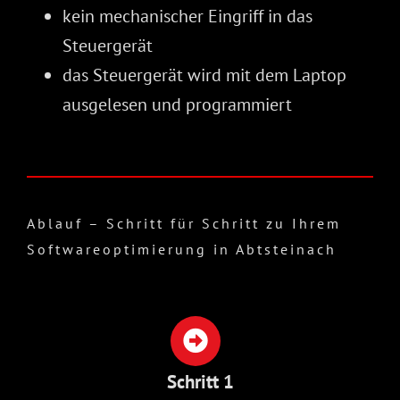
kein mechanischer Eingriff in das
Steuergerät
das Steuergerät wird mit dem Laptop
ausgelesen und programmiert
Ablauf – Schritt für Schritt zu Ihrem
Softwareoptimierung in Abtsteinach
Schritt 1