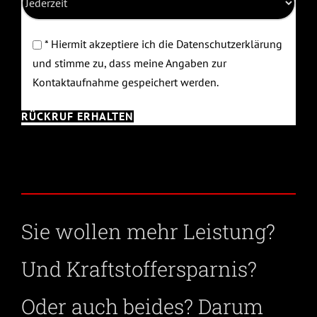
* Hiermit akzeptiere ich die Datenschutzerklärung
und stimme zu, dass meine Angaben zur
Kontaktaufnahme gespeichert werden.
Sie wollen mehr Leistung?
Und Kraftstoffersparnis?
Oder auch beides? Darum