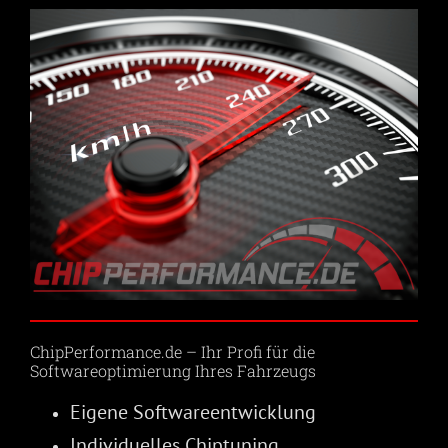
ChipPerformance.de – Ihr Profi für die
Softwareoptimierung Ihres Fahrzeugs
Eigene Softwareentwicklung
Individuelles Chiptuning