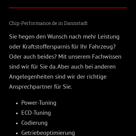
Chip-Performance.de in Dannstadt
Sie hegen den Wunsch nach mehr Leistung
oder Kraftstoffersparnis für Ihr Fahrzeug?
Oder auch beides? Mit unserem Fachwissen
sind wir für Sie da. Aber auch bei anderen
Angelegenheiten sind wir der richtige
Ansprechpartner für Sie.
Power-Tuning
ECO-Tuning
Codierung
Getriebeoptimierung