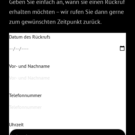
Geben Sie einfach an, wann sie einen Rückruf
erhalten möchten – wir rufen Sie dann gerne
zum gewünschten Zeitpunkt zurück.
Datum des Rückrufs
Vor- und Nachname
Telefonnummer
Uhrzeit