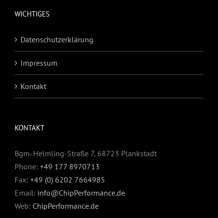
WICHTIGES
Datenschutzerklärung
Impressum
Kontakt
KONTAKT
Bgm.-Helmling-Straße 7, 68723 Plankstadt
Phone:
+49 177 8970713
Fax:
+49 (0) 6202 7664985
Email:
info@ChipPerformance.de
Web:
ChipPerformance.de