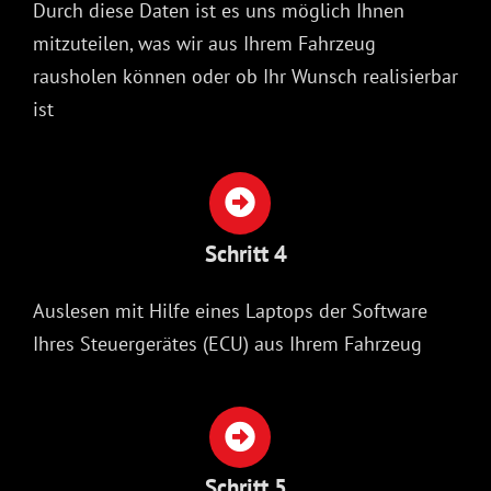
Durch diese Daten ist es uns möglich Ihnen
mitzuteilen, was wir aus Ihrem Fahrzeug
rausholen können oder ob Ihr Wunsch realisierbar
ist
Schritt 4
Auslesen mit Hilfe eines Laptops der Software
Ihres Steuergerätes (ECU) aus Ihrem Fahrzeug
Schritt 5