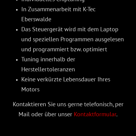
In Zusammenarbeit mit K-Tec
Eberswalde
Das Steuergerät wird mit dem Laptop
und speziellen Programmen ausgelesen
und programmiert bzw. optimiert
Tuning innerhalb der
Herstellertoleranzen
Keine verkürzte Lebensdauer Ihres
Motors
Kontaktieren Sie uns gerne telefonisch, per
Mail oder über unser
Kontaktformular
.