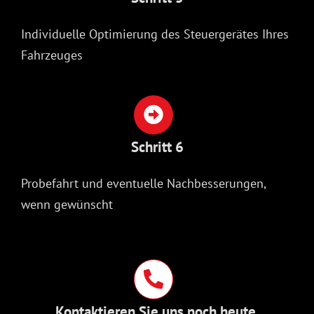
Individuelle Optimierung des Steuergerätes Ihres
Fahrzeuges
Schritt 6
Probefahrt und eventuelle Nachbesserungen,
wenn gewünscht
Kontaktieren Sie uns noch heute.