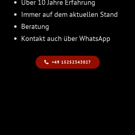
Über 10 Jahre Erfahrung
Immer auf dem aktuellen Stand
Beratung
Kontakt auch über WhatsApp
+49 15252343027