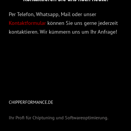
Per Telefon, Whatsapp, Mail oder unser
Kontaktformular
können Sie uns gerne jederzeit
kontaktieren. Wir kümmern uns um Ihr Anfrage!
CHIPPERFORMANCE.DE
Ihr Profi für Chiptuning und Softwareoptimierung.