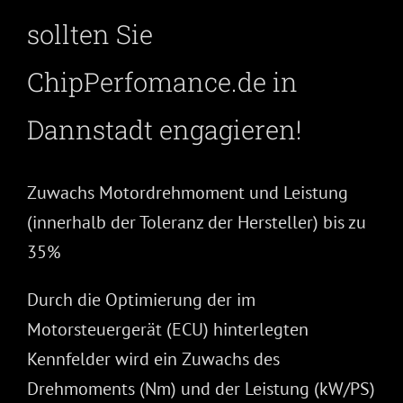
sollten Sie
ChipPerfomance.de in
Dannstadt engagieren!
Zuwachs Motordrehmoment und Leistung
(innerhalb der Toleranz der Hersteller) bis zu
35%
Durch die Optimierung der im
Motorsteuergerät (ECU) hinterlegten
Kennfelder wird ein Zuwachs des
Drehmoments (Nm) und der Leistung (kW/PS)