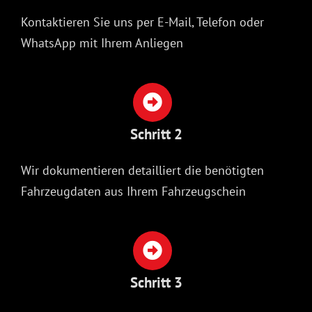
Kontaktieren Sie uns per E-Mail, Telefon oder
WhatsApp mit Ihrem Anliegen
Schritt 2
Wir dokumentieren detailliert die benötigten
Fahrzeugdaten aus Ihrem Fahrzeugschein
Schritt 3