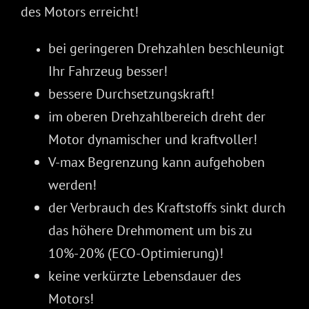
des Motors erreicht!
bei geringeren Drehzahlen beschleunigt
Ihr Fahrzeug besser!
bessere Durchsetzungskraft!
im oberen Drehzahlbereich dreht der
Motor dynamischer und kraftvoller!
V-max Begrenzung kann aufgehoben
werden!
der Verbrauch des Kraftstoffs sinkt durch
das höhere Drehmoment um bis zu
10%-20% (ECO-Optimierung)!
keine verkürzte Lebensdauer des
Motors!