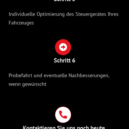
Individuelle Optimierung des Steuergerätes Ihres
Fahrzeuges
Schritt 6
Probefahrt und eventuelle Nachbesserungen,
wenn gewünscht
Kontaktieren Sie uns noch heute.