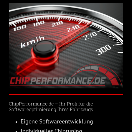
ChipPerformance.de – Ihr Profi für die
Softwareoptimierung Ihres Fahrzeugs
Eigene Softwareentwicklung
Individuelles Chiptuning