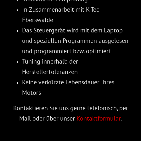
In Zusammenarbeit mit K-Tec
Eberswalde
Das Steuergerät wird mit dem Laptop
und speziellen Programmen ausgelesen
und programmiert bzw. optimiert
Tuning innerhalb der
Herstellertoleranzen
Keine verkürzte Lebensdauer Ihres
Motors
Kontaktieren Sie uns gerne telefonisch, per
Mail oder über unser
Kontaktformular
.