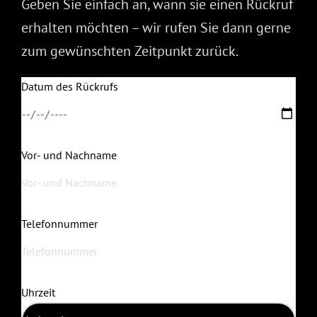
Geben Sie einfach an, wann sie einen Rückruf
erhalten möchten – wir rufen Sie dann gerne
zum gewünschten Zeitpunkt zurück.
Datum des Rückrufs
Vor- und Nachname
Telefonnummer
Uhrzeit