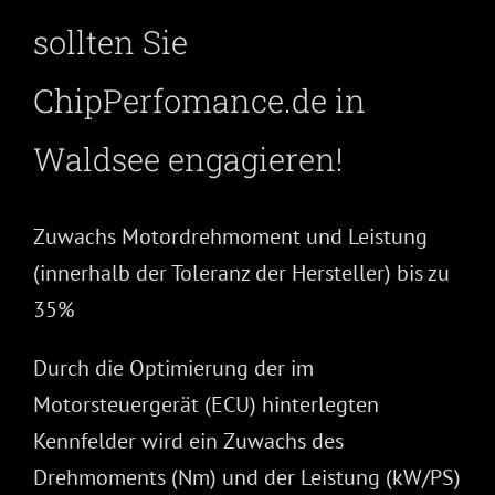
sollten Sie
ChipPerfomance.de in
Waldsee engagieren!
Zuwachs Motordrehmoment und Leistung
(innerhalb der Toleranz der Hersteller) bis zu
35%
Durch die Optimierung der im
Motorsteuergerät (ECU) hinterlegten
Kennfelder wird ein Zuwachs des
Drehmoments (Nm) und der Leistung (kW/PS)