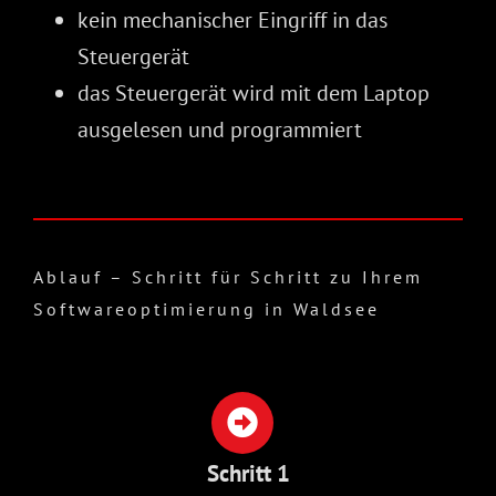
kein mechanischer Eingriff in das
Steuergerät
das Steuergerät wird mit dem Laptop
ausgelesen und programmiert
Ablauf – Schritt für Schritt zu Ihrem
Softwareoptimierung in Waldsee
Schritt 1