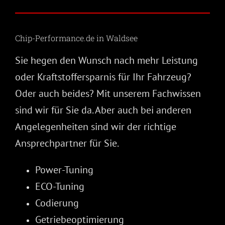
Chip-Performance.de in Waldsee
Sie hegen den Wunsch nach mehr Leistung
oder Kraftstoffersparnis für Ihr Fahrzeug?
Oder auch beides? Mit unserem Fachwissen
sind wir für Sie da. Aber auch bei anderen
Angelegenheiten sind wir der richtige
Ansprechpartner für Sie.
Power-Tuning
ECO-Tuning
Codierung
Getriebeoptimierung