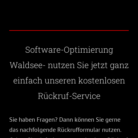
Software-Optimierung
Waldsee- nutzen Sie jetzt ganz
einfach unseren kostenlosen
Rückruf-Service
Sie haben Fragen? Dann können Sie gerne
das nachfolgende Rückrufformular nutzen.