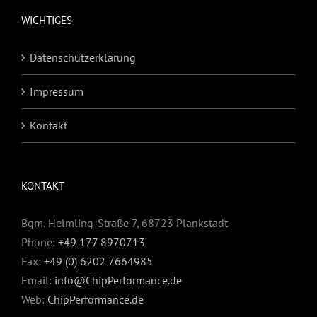
WICHTIGES
Datenschutzerklärung
Impressum
Kontakt
KONTAKT
Bgm.-Helmling-Straße 7, 68723 Plankstadt
Phone:
+49 177 8970713
Fax:
+49 (0) 6202 7664985
Email:
info@ChipPerformance.de
Web:
ChipPerformance.de