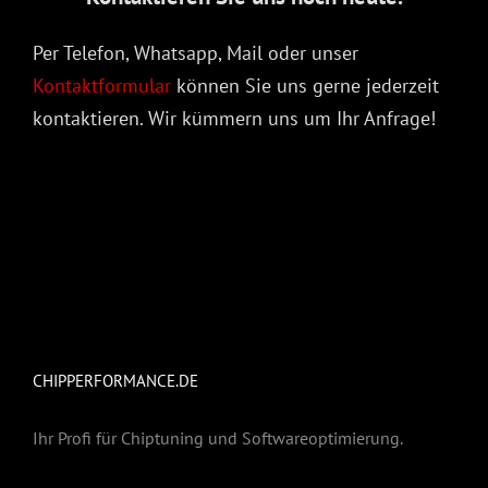
Per Telefon, Whatsapp, Mail oder unser
Kontaktformular
können Sie uns gerne jederzeit
kontaktieren. Wir kümmern uns um Ihr Anfrage!
CHIPPERFORMANCE.DE
Ihr Profi für Chiptuning und Softwareoptimierung.