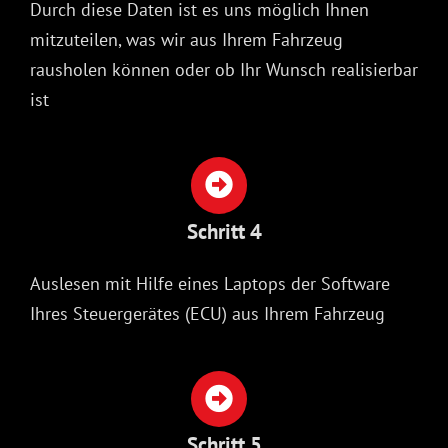
Durch diese Daten ist es uns möglich Ihnen
mitzuteilen, was wir aus Ihrem Fahrzeug
rausholen können oder ob Ihr Wunsch realisierbar
ist
Schritt 4
Auslesen mit Hilfe eines Laptops der Software
Ihres Steuergerätes (ECU) aus Ihrem Fahrzeug
Schritt 5