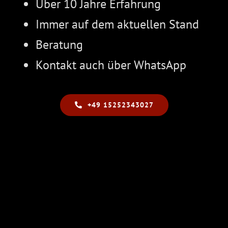
Über 10 Jahre Erfahrung
Immer auf dem aktuellen Stand
Beratung
Kontakt auch über WhatsApp
+49 15252343027