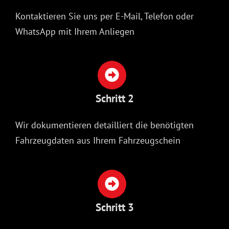
Kontaktieren Sie uns per E-Mail, Telefon oder
WhatsApp mit Ihrem Anliegen
Schritt 2
Wir dokumentieren detailliert die benötigten
Fahrzeugdaten aus Ihrem Fahrzeugschein
Schritt 3