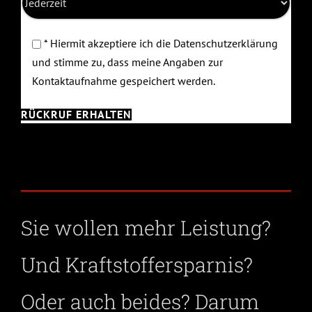
* Hiermit akzeptiere ich die Datenschutzerklärung
und stimme zu, dass meine Angaben zur
Kontaktaufnahme gespeichert werden.
Sie wollen mehr Leistung?
Und Kraftstoffersparnis?
Oder auch beides? Darum