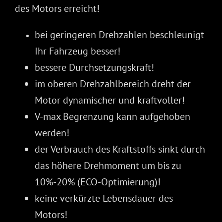
des Motors erreicht!
bei geringeren Drehzahlen beschleunigt
Ihr Fahrzeug besser!
bessere Durchsetzungskraft!
im oberen Drehzahlbereich dreht der
Motor dynamischer und kraftvoller!
V-max Begrenzung kann aufgehoben
werden!
der Verbrauch des Kraftstoffs sinkt durch
das höhere Drehmoment um bis zu
10%-20% (ECO-Optimierung)!
keine verkürzte Lebensdauer des
Motors!