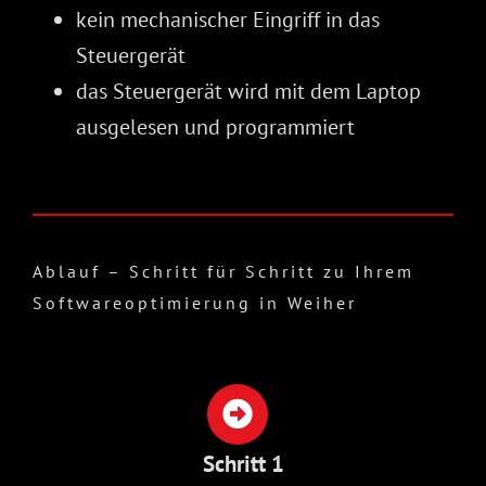
kein mechanischer Eingriff in das
Steuergerät
das Steuergerät wird mit dem Laptop
ausgelesen und programmiert
Ablauf – Schritt für Schritt zu Ihrem
Softwareoptimierung in Weiher
Schritt 1