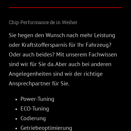
Chip-Performance.de in Weiher
Sie hegen den Wunsch nach mehr Leistung
oder Kraftstoffersparnis für Ihr Fahrzeug?
Oder auch beides? Mit unserem Fachwissen
sind wir für Sie da. Aber auch bei anderen
Angelegenheiten sind wir der richtige
Ansprechpartner für Sie.
Power-Tuning
ECO-Tuning
Codierung
Getriebeoptimierung