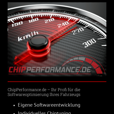
ChipPerformance.de – Ihr Profi für die
Softwareoptimierung Ihres Fahrzeugs
Eigene Softwareentwicklung
Individuelles Chiptuning