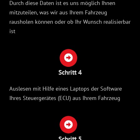
Durch diese Daten ist es uns möglich Ihnen
mitzuteilen, was wir aus Ihrem Fahrzeug
rausholen können oder ob Ihr Wunsch realisierbar
ist
Schritt 4
Auslesen mit Hilfe eines Laptops der Software
Ihres Steuergerätes (ECU) aus Ihrem Fahrzeug
Schritt 5