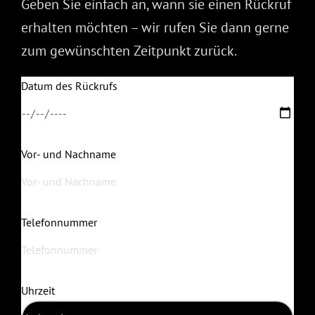
Geben Sie einfach an, wann sie einen Rückruf
erhalten möchten – wir rufen Sie dann gerne
zum gewünschten Zeitpunkt zurück.
Datum des Rückrufs
Vor- und Nachname
Telefonnummer
Uhrzeit