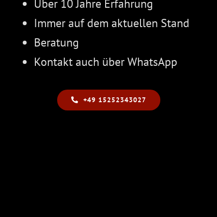
Über 10 Jahre Erfahrung
Immer auf dem aktuellen Stand
Beratung
Kontakt auch über WhatsApp
+49 15252343027