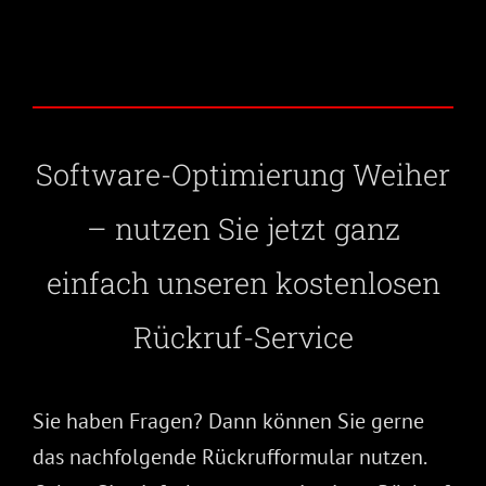
Software-Optimierung Weiher
– nutzen Sie jetzt ganz
einfach unseren kostenlosen
Rückruf-Service
Sie haben Fragen? Dann können Sie gerne
das nachfolgende Rückrufformular nutzen.