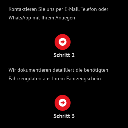
Kontaktieren Sie uns per E-Mail, Telefon oder
WhatsApp mit Ihrem Anliegen
Schritt 2
Wir dokumentieren detailliert die benötigten
Fahrzeugdaten aus Ihrem Fahrzeugschein
Schritt 3