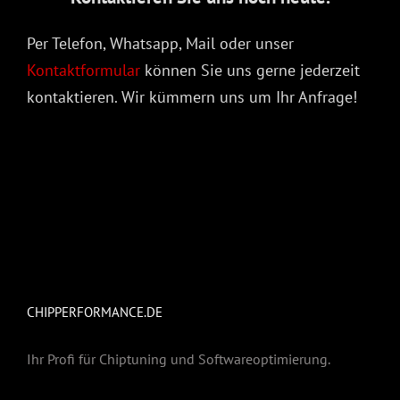
Per Telefon, Whatsapp, Mail oder unser
Kontaktformular
können Sie uns gerne jederzeit
kontaktieren. Wir kümmern uns um Ihr Anfrage!
CHIPPERFORMANCE.DE
Ihr Profi für Chiptuning und Softwareoptimierung.