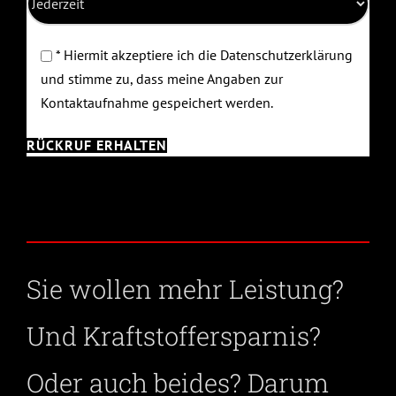
* Hiermit akzeptiere ich die Datenschutzerklärung
und stimme zu, dass meine Angaben zur
Kontaktaufnahme gespeichert werden.
Sie wollen mehr Leistung?
Und Kraftstoffersparnis?
Oder auch beides? Darum