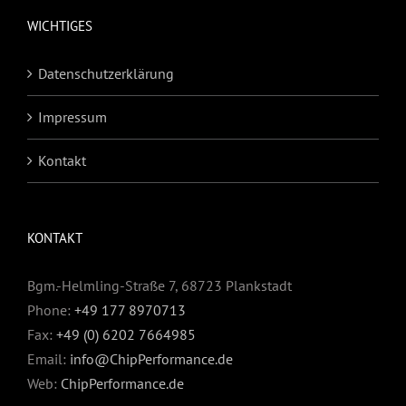
WICHTIGES
Datenschutzerklärung
Impressum
Kontakt
KONTAKT
Bgm.-Helmling-Straße 7, 68723 Plankstadt
Phone:
+49 177 8970713
Fax:
+49 (0) 6202 7664985
Email:
info@ChipPerformance.de
Web:
ChipPerformance.de