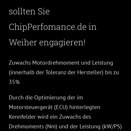
sollten Sie
ChipPerfomance.de in
Weiher engagieren!
Zuwachs Motordrehmoment und Leistung
(innerhalb der Toleranz der Hersteller) bis zu
35%
Durch die Optimierung der im
Motorsteuergerät (ECU) hinterlegten
Kennfelder wird ein Zuwachs des
Drehmoments (Nm) und der Leistung (kW/PS)