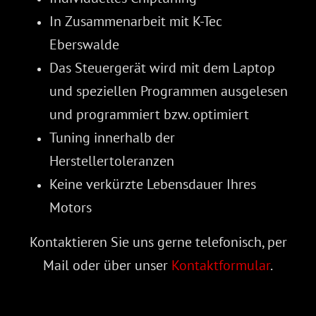
In Zusammenarbeit mit K-Tec
Eberswalde
Das Steuergerät wird mit dem Laptop
und speziellen Programmen ausgelesen
und programmiert bzw. optimiert
Tuning innerhalb der
Herstellertoleranzen
Keine verkürzte Lebensdauer Ihres
Motors
Kontaktieren Sie uns gerne telefonisch, per
Mail oder über unser
Kontaktformular
.