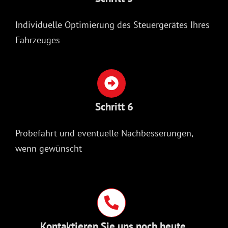
Individuelle Optimierung des Steuergerätes Ihres
Fahrzeuges
Schritt 6
Probefahrt und eventuelle Nachbesserungen,
wenn gewünscht
Kontaktieren Sie uns noch heute.