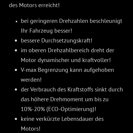
des Motors erreicht!
bei geringeren Drehzahlen beschleunigt
Ihr Fahrzeug besser!
bessere Durchsetzungskraft!
im oberen Drehzahlbereich dreht der
Motor dynamischer und kraftvoller!
V-max Begrenzung kann aufgehoben
werden!
der Verbrauch des Kraftstoffs sinkt durch
das höhere Drehmoment um bis zu
10%-20% (ECO-Optimierung)!
keine verkürzte Lebensdauer des
Motors!