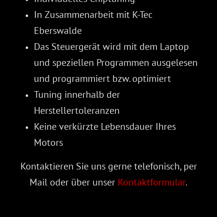
In Zusammenarbeit mit K-Tec
Eberswalde
Das Steuergerät wird mit dem Laptop
und speziellen Programmen ausgelesen
und programmiert bzw. optimiert
Tuning innerhalb der
Herstellertoleranzen
Keine verkürzte Lebensdauer Ihres
Motors
Kontaktieren Sie uns gerne telefonisch, per
Mail oder über unser
Kontaktformular
.