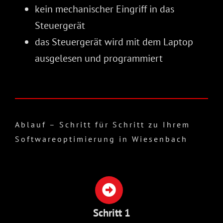
kein mechanischer Eingriff in das
Steuergerät
das Steuergerät wird mit dem Laptop
ausgelesen und programmiert
Ablauf – Schritt für Schritt zu Ihrem
Softwareoptimierung in Wiesenbach
Schritt 1