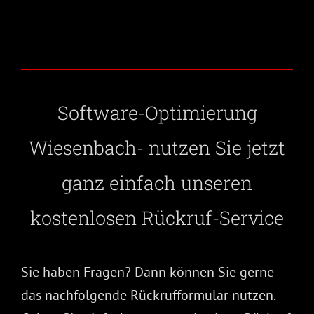
Software-Optimierung
Wiesenbach- nutzen Sie jetzt
ganz einfach unseren
kostenlosen Rückruf-Service
Sie haben Fragen? Dann können Sie gerne
das nachfolgende Rückrufformular nutzen.