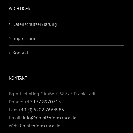
WICHTIGES
Datenschutzerklärung
Impressum
Kontakt
KONTAKT
Bgm.-Helmling-Straße 7, 68723 Plankstadt
Phone:
+49 177 8970713
Fax:
+49 (0) 6202 7664985
Email:
info@ChipPerformance.de
Web:
ChipPerformance.de