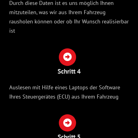
Durch diese Daten ist es uns möglich Ihnen
mitzuteilen, was wir aus Ihrem Fahrzeug
rausholen können oder ob Ihr Wunsch realisierbar
ist
Schritt 4
Auslesen mit Hilfe eines Laptops der Software
Ihres Steuergerätes (ECU) aus Ihrem Fahrzeug
Schritt 5