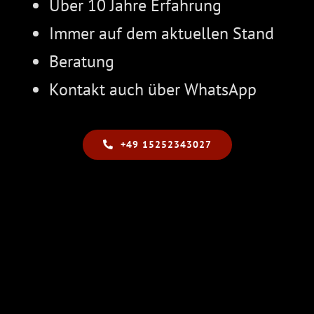
Über 10 Jahre Erfahrung
Immer auf dem aktuellen Stand
Beratung
Kontakt auch über WhatsApp
+49 15252343027