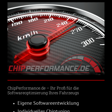
ChipPerformance.de – Ihr Profi für die
Softwareoptimierung Ihres Fahrzeugs
Eigene Softwareentwicklung
Individuelles Chiptuning