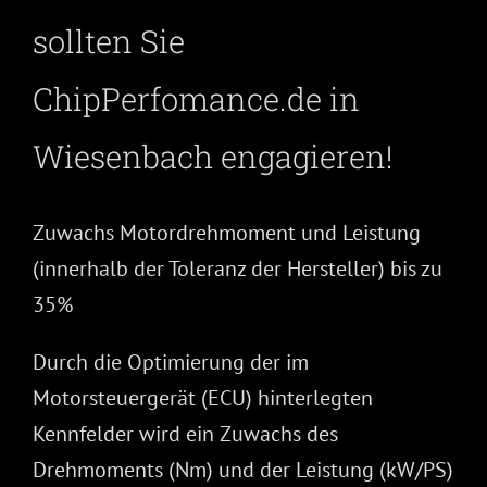
sollten Sie
ChipPerfomance.de in
Wiesenbach engagieren!
Zuwachs Motordrehmoment und Leistung
(innerhalb der Toleranz der Hersteller) bis zu
35%
Durch die Optimierung der im
Motorsteuergerät (ECU) hinterlegten
Kennfelder wird ein Zuwachs des
Drehmoments (Nm) und der Leistung (kW/PS)