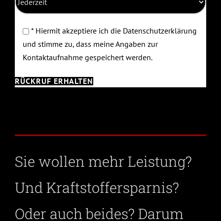
* Hiermit akzeptiere ich die Datenschutzerklärung
und stimme zu, dass meine Angaben zur
Kontaktaufnahme gespeichert werden.
Sie wollen mehr Leistung?
Und Kraftstoffersparnis?
Oder auch beides? Darum