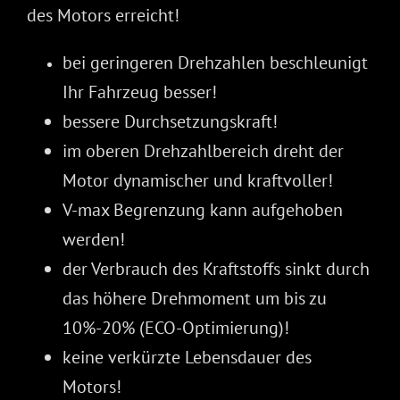
des Motors erreicht!
bei geringeren Drehzahlen beschleunigt
Ihr Fahrzeug besser!
bessere Durchsetzungskraft!
im oberen Drehzahlbereich dreht der
Motor dynamischer und kraftvoller!
V-max Begrenzung kann aufgehoben
werden!
der Verbrauch des Kraftstoffs sinkt durch
das höhere Drehmoment um bis zu
10%-20% (ECO-Optimierung)!
keine verkürzte Lebensdauer des
Motors!