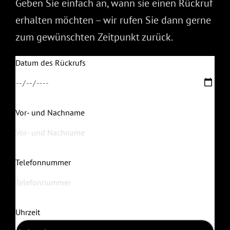
Geben Sie einfach an, wann sie einen Rückruf
erhalten möchten – wir rufen Sie dann gerne
zum gewünschten Zeitpunkt zurück.
Datum des Rückrufs
Vor- und Nachname
Telefonnummer
Uhrzeit