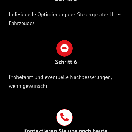
Individuelle Optimierung des Steuergerätes Ihres
Fahrzeuges
Schritt 6
Probefahrt und eventuelle Nachbesserungen,
wenn gewünscht
Kontaktieren Sie uns noch heute.