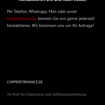
Per Telefon, Whatsapp, Mail oder unser
Kontaktformular
können Sie uns gerne jederzeit
kontaktieren. Wir kümmern uns um Ihr Anfrage!
CHIPPERFORMANCE.DE
Ihr Profi für Chiptuning und Softwareoptimierung.