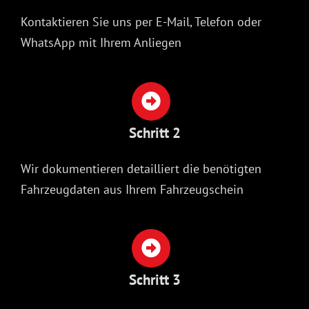
Kontaktieren Sie uns per E-Mail, Telefon oder
WhatsApp mit Ihrem Anliegen
Schritt 2
Wir dokumentieren detailliert die benötigten
Fahrzeugdaten aus Ihrem Fahrzeugschein
Schritt 3