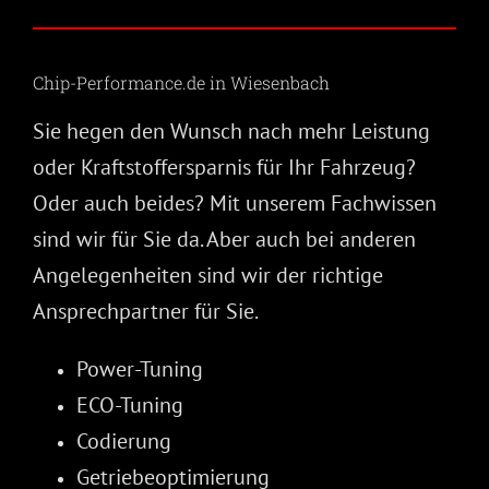
Chip-Performance.de in Wiesenbach
Sie hegen den Wunsch nach mehr Leistung
oder Kraftstoffersparnis für Ihr Fahrzeug?
Oder auch beides? Mit unserem Fachwissen
sind wir für Sie da. Aber auch bei anderen
Angelegenheiten sind wir der richtige
Ansprechpartner für Sie.
Power-Tuning
ECO-Tuning
Codierung
Getriebeoptimierung