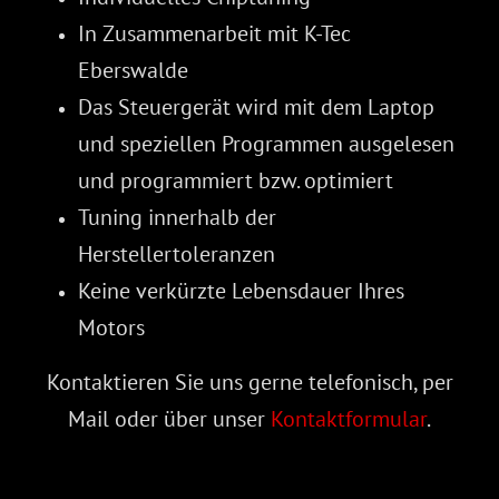
In Zusammenarbeit mit K-Tec
Eberswalde
Das Steuergerät wird mit dem Laptop
und speziellen Programmen ausgelesen
und programmiert bzw. optimiert
Tuning innerhalb der
Herstellertoleranzen
Keine verkürzte Lebensdauer Ihres
Motors
Kontaktieren Sie uns gerne telefonisch, per
Mail oder über unser
Kontaktformular
.