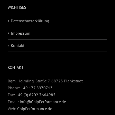
WICHTIGES
Datenschutzerklärung
Impressum
Kontakt
KONTAKT
Bgm.-Helmling-Straße 7, 68723 Plankstadt
Phone:
+49 177 8970713
Fax:
+49 (0) 6202 7664985
Email:
info@ChipPerformance.de
Web:
ChipPerformance.de