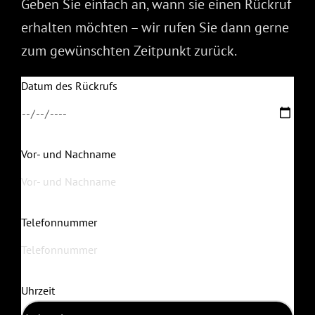
Geben Sie einfach an, wann sie einen Rückruf
erhalten möchten – wir rufen Sie dann gerne
zum gewünschten Zeitpunkt zurück.
Datum des Rückrufs
Vor- und Nachname
Telefonnummer
Uhrzeit