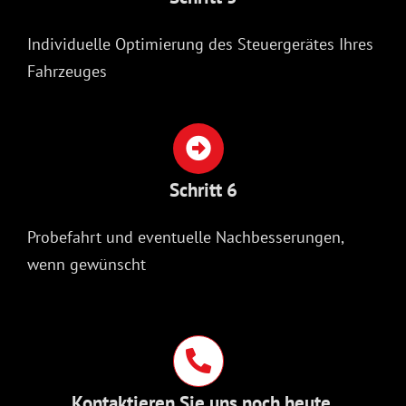
Individuelle Optimierung des Steuergerätes Ihres
Fahrzeuges
Schritt 6
Probefahrt und eventuelle Nachbesserungen,
wenn gewünscht
Kontaktieren Sie uns noch heute.