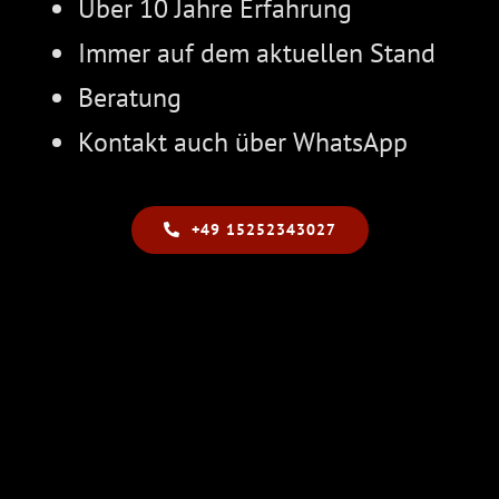
Über 10 Jahre Erfahrung
Immer auf dem aktuellen Stand
Beratung
Kontakt auch über WhatsApp
+49 15252343027