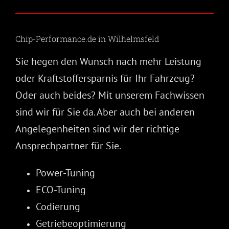
Chip-Performance.de in Wilhelmsfeld
Sie hegen den Wunsch nach mehr Leistung
oder Kraftstoffersparnis für Ihr Fahrzeug?
Oder auch beides? Mit unserem Fachwissen
sind wir für Sie da. Aber auch bei anderen
Angelegenheiten sind wir der richtige
Ansprechpartner für Sie.
Power-Tuning
ECO-Tuning
Codierung
Getriebeoptimierung