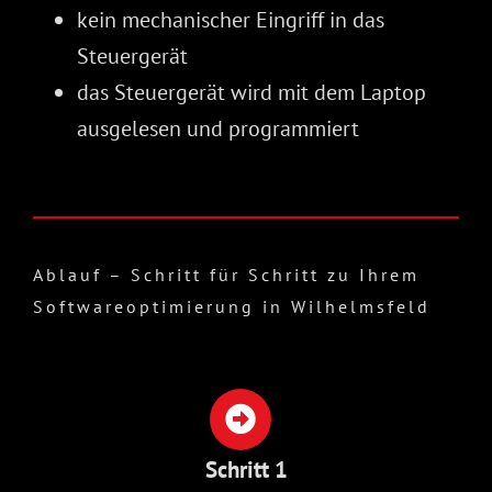
kein mechanischer Eingriff in das
Steuergerät
das Steuergerät wird mit dem Laptop
ausgelesen und programmiert
Ablauf – Schritt für Schritt zu Ihrem
Softwareoptimierung in Wilhelmsfeld
Schritt 1