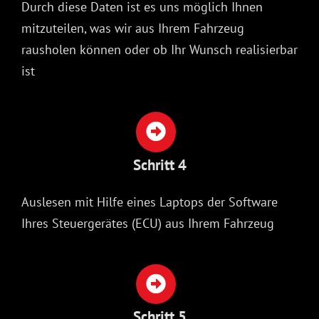
Durch diese Daten ist es uns möglich Ihnen
mitzuteilen, was wir aus Ihrem Fahrzeug
rausholen können oder ob Ihr Wunsch realisierbar
ist
Schritt 4
Auslesen mit Hilfe eines Laptops der Software
Ihres Steuergerätes (ECU) aus Ihrem Fahrzeug
Schritt 5