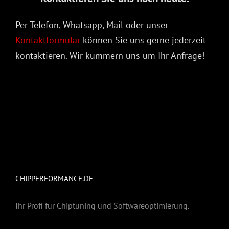
Per Telefon, Whatsapp, Mail oder unser
Kontaktformular
können Sie uns gerne jederzeit
kontaktieren. Wir kümmern uns um Ihr Anfrage!
CHIPPERFORMANCE.DE
Ihr Profi für Chiptuning und Softwareoptimierung.