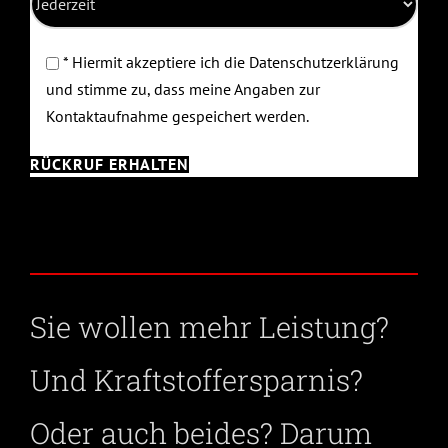
* Hiermit akzeptiere ich die Datenschutzerklärung
und stimme zu, dass meine Angaben zur
Kontaktaufnahme gespeichert werden.
Sie wollen mehr Leistung?
Und Kraftstoffersparnis?
Oder auch beides? Darum