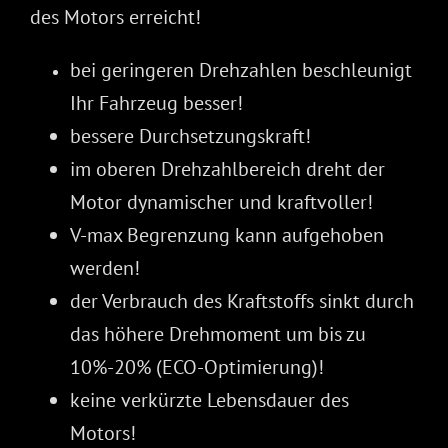
des Motors erreicht!
bei geringeren Drehzahlen beschleunigt
Ihr Fahrzeug besser!
bessere Durchsetzungskraft!
im oberen Drehzahlbereich dreht der
Motor dynamischer und kraftvoller!
V-max Begrenzung kann aufgehoben
werden!
der Verbrauch des Kraftstoffs sinkt durch
das höhere Drehmoment um bis zu
10%-20% (ECO-Optimierung)!
keine verkürzte Lebensdauer des
Motors!