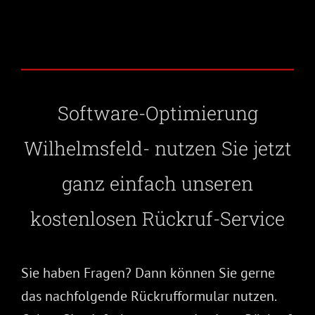
Software-Optimierung
Wilhelmsfeld- nutzen Sie jetzt
ganz einfach unseren
kostenlosen Rückruf-Service
Sie haben Fragen? Dann können Sie gerne
das nachfolgende Rückrufformular nutzen.