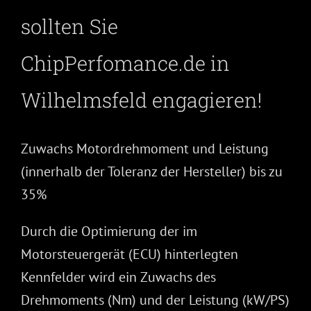
sollten Sie
ChipPerfomance.de in
Wilhelmsfeld engagieren!
Zuwachs Motordrehmoment und Leistung
(innerhalb der Toleranz der Hersteller) bis zu
35%
Durch die Optimierung der im
Motorsteuergerät (ECU) hinterlegten
Kennfelder wird ein Zuwachs des
Drehmoments (Nm) und der Leistung (kW/PS)