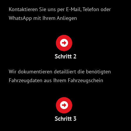
Kontaktieren Sie uns per E-Mail, Telefon oder
WhatsApp mit Ihrem Anliegen
Schritt 2
Wir dokumentieren detailliert die benötigten
Fahrzeugdaten aus Ihrem Fahrzeugschein
Schritt 3